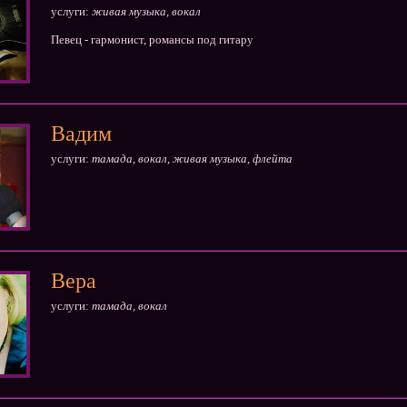
услуги:
живая музыка, вокал
Певец - гармонист, романсы под гитару
Вадим
услуги:
тамада, вокал, живая музыка, флейта
Вера
услуги:
тамада, вокал