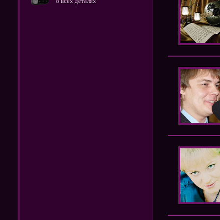
о всех деталях