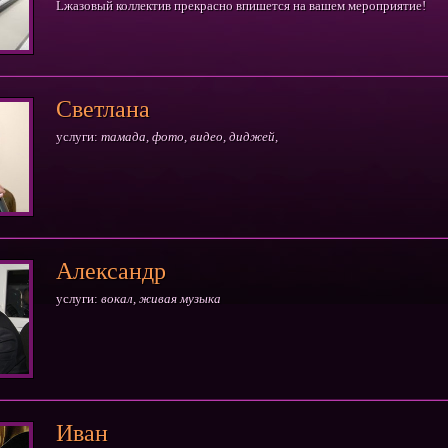
Lжазовый коллектив прекрасно впишется на вашем мероприятие!
Светлана
услуги:
тамада, фото, видео, диджей,
Александр
услуги:
вокал, живая музыка
Иван